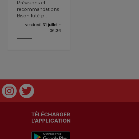
Prévisions et
recommandations
Bison futé p...
vendredi 31 juillet -
06:36
TÉLÉCHARGER
L'APPLICATION