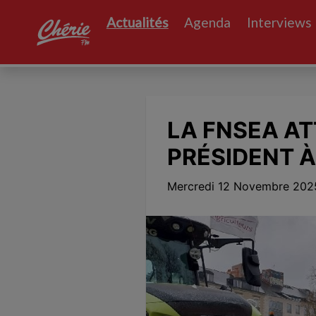
Actualités
Agenda
Interviews
LA FNSEA AT
PRÉSIDENT 
Mercredi 12 Novembre 2025