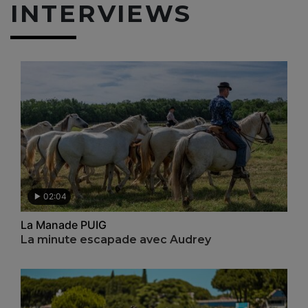
INTERVIEWS
02:04
La Manade PUIG
La minute escapade avec Audrey