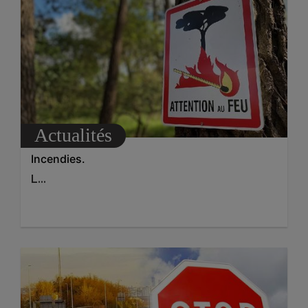
Actualités
Incendies.
L...