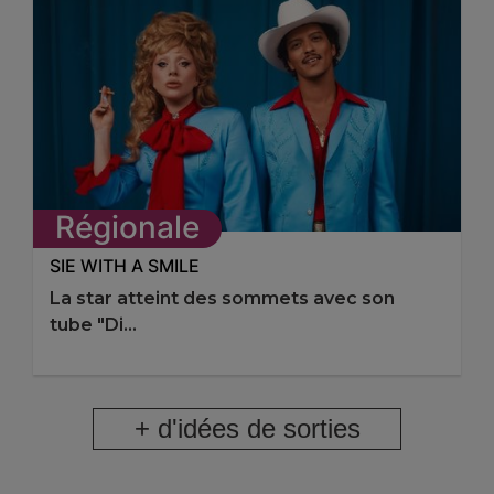
Régionale
SIE WITH A SMILE
La star atteint des sommets avec son
tube "Di...
+ d'idées de sorties