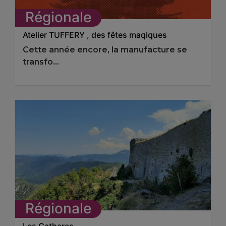
Régionale
Atelier TUFFERY , des fêtes maqiques
Cette année encore, la manufacture se
transfo...
Régionale