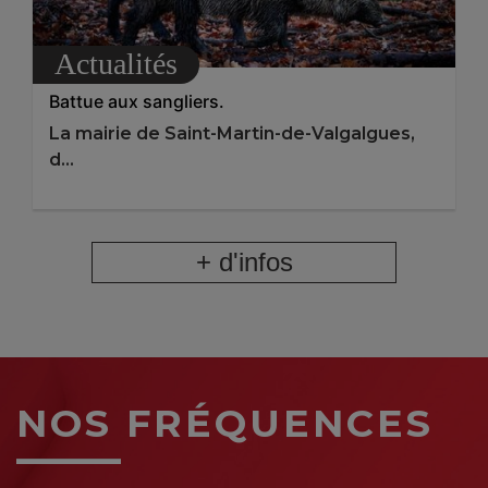
Actualités
Battue aux sangliers.
La mairie de Saint-Martin-de-Valgalgues,
d...
+ d'infos
NOS FRÉQUENCES