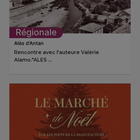
Régionale
Alès d'Antan
Rencontre avec l'auteure Valérie
Alamo."ALES ...