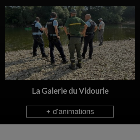
La Galerie du Vidourle
+ d'animations