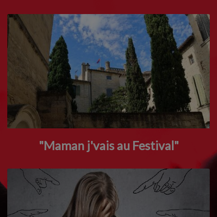
"Maman j'vais au Festival"