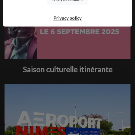
Privacy policy
Saison culturelle itinérante