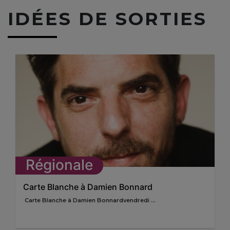
IDÉES DE SORTIES
Régionale
Carte Blanche à Damien Bonnard
Carte Blanche à Damien Bonnardvendredi ...