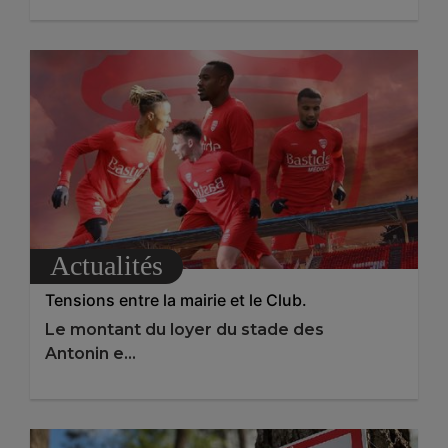
Actualités
Tensions entre la mairie et le Club.
Le montant du loyer du stade des
Antonin e...