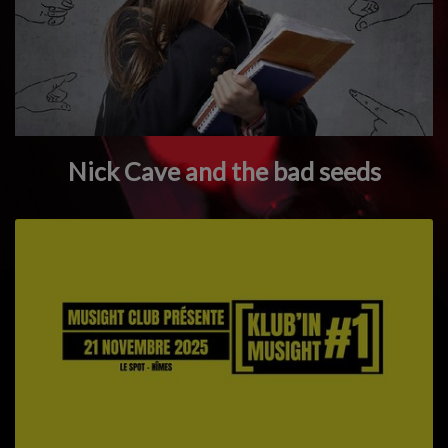
Nick Cave and the bad seeds