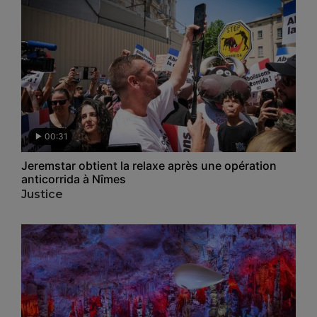
00:31
Jeremstar obtient la relaxe après une opération
anticorrida à Nîmes
Justice