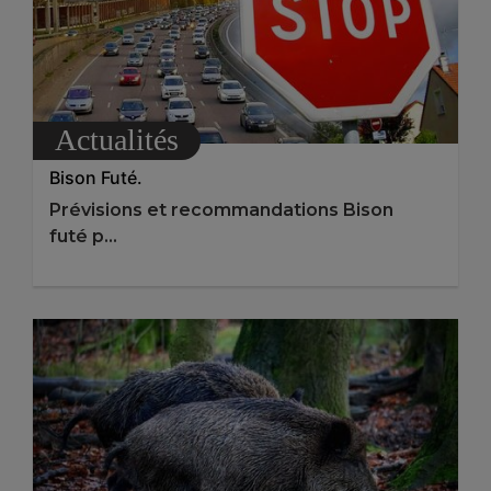
Actualités
Bison Futé.
Prévisions et recommandations Bison
futé p...