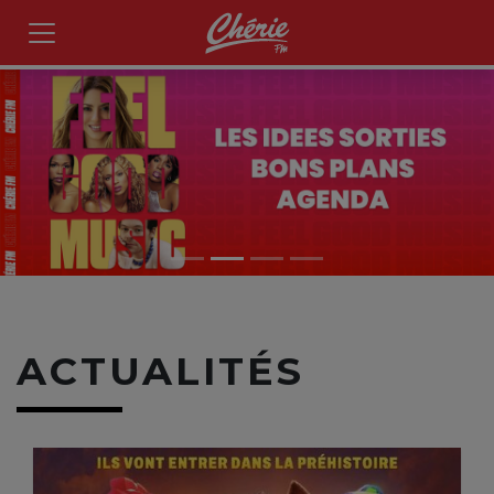
ACTUALITÉS