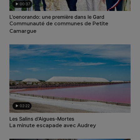
00:37
L'oenorando: une première dans le Gard
Communauté de communes de Petite
Camargue
02:22
Les Salins d'Aigues-Mortes
La minute escapade avec Audrey