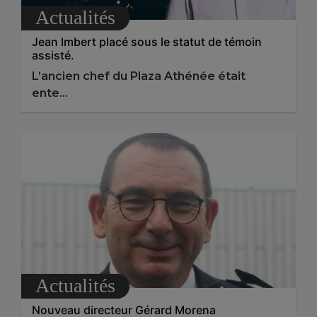
Actualités
Jean Imbert placé sous le statut de témoin
assisté.
L’ancien chef du Plaza Athénée était
ente...
Actualités
Nouveau directeur Gérard Morena