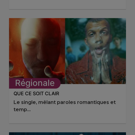
Régionale
QUE CE SOIT CLAIR
Le single, mêlant paroles romantiques et
temp...