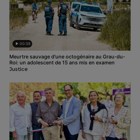
00:38
Meurtre sauvage d'une octogénaire au Grau-du-
Roi: un adolescent de 15 ans mis en examen
Justice