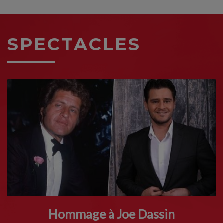
SPECTACLES
Hommage à Joe Dassin