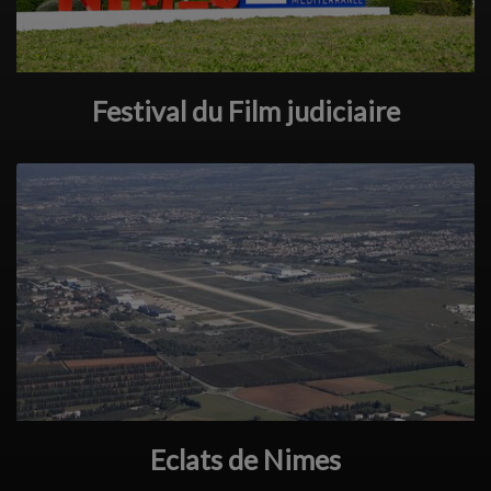
Festival du Film judiciaire
Eclats de Nimes