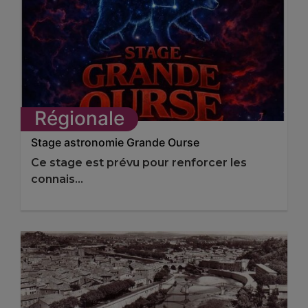
Régionale
Stage astronomie Grande Ourse
Ce stage est prévu pour renforcer les
connais...