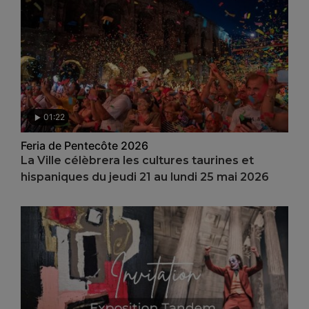
01:22
Feria de Pentecôte 2026
La Ville célèbrera les cultures taurines et
hispaniques du jeudi 21 au lundi 25 mai 2026