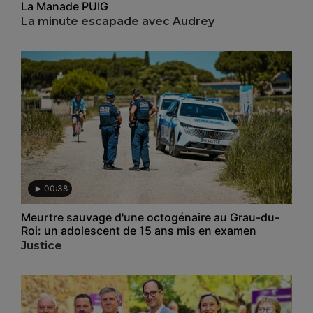
La Manade PUIG
La minute escapade avec Audrey
00:38
Meurtre sauvage d'une octogénaire au Grau-du-
Roi: un adolescent de 15 ans mis en examen
Justice