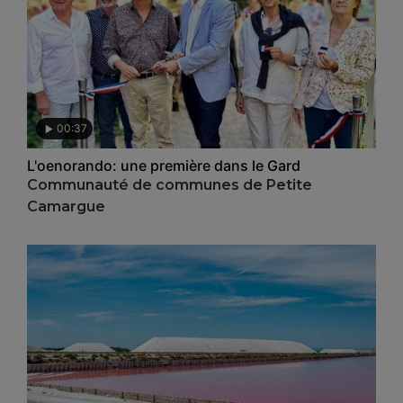
00:37
L'oenorando: une première dans le Gard
Communauté de communes de Petite
Camargue