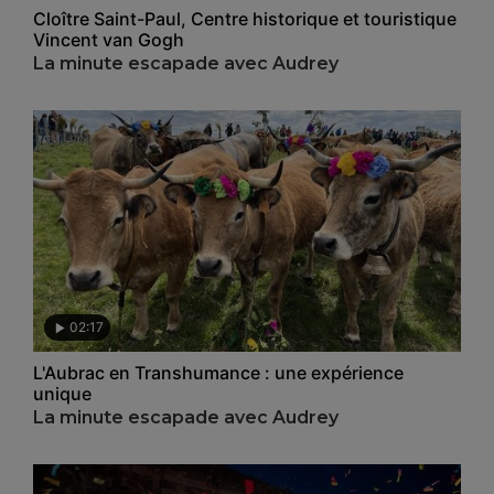
Cloître Saint-Paul, Centre historique et touristique
Vincent van Gogh
La minute escapade avec Audrey
02:17
L'Aubrac en Transhumance : une expérience
unique
La minute escapade avec Audrey