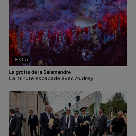
01:53
La grotte de la Salamandre
La minute escapade avec Audrey