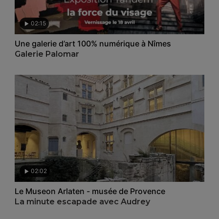
02:15
Une galerie d’art 100% numérique à Nîmes
Galerie Palomar
02:02
Le Museon Arlaten - musée de Provence
La minute escapade avec Audrey