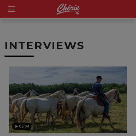
INTERVIEWS
02:04