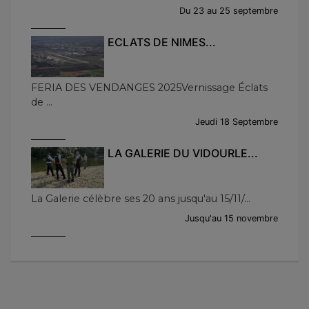
Du 23 au 25 septembre
ECLATS DE NIMES...
FERIA DES VENDANGES 2025Vernissage Éclats
de ...
Jeudi 18 Septembre
LA GALERIE DU VIDOURLE...
La Galerie célèbre ses 20 ans jusqu'au 15/11/...
Jusqu'au 15 novembre