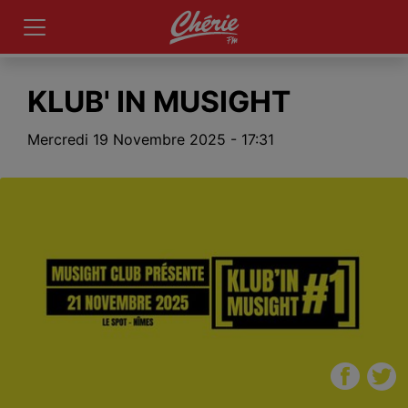
KLUB' IN MUSIGHT
Mercredi 19 Novembre 2025 - 17:31