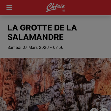
LA GROTTE DE LA
SALAMANDRE
Samedi 07 Mars 2026 - 07:56