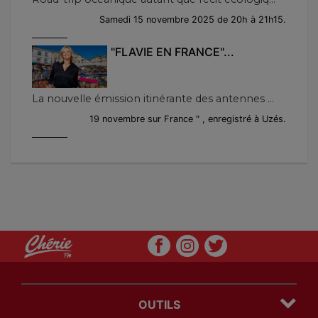
Samedi 15 novembre 2025 de 20h à 21h15.
"FLAVIE EN FRANCE"...
La nouvelle émission itinérante des antennes ...
19 novembre sur France " , enregistré à Uzés.
OUTILS