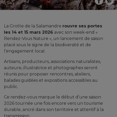
La Grotte de la Salamandre
rouvre ses portes
les 14 et 15 mars 2026
avec son week-end «
Rendez-Vous Nature », un lancement de saison
placé sous le signe de la biodiversité et de
l’engagement local.
Artisans, producteurs, associations naturalistes,
auteure, illustratrice et photographes seront
réunis pour proposer rencontres, ateliers,
balades guidées et expositions accessibles au
public.
Ce rendez-vous marque le début d’une saison
2026 tournée une fois encore vers un tourisme
durable, ancré dans son territoire et attentif à la
transmission.