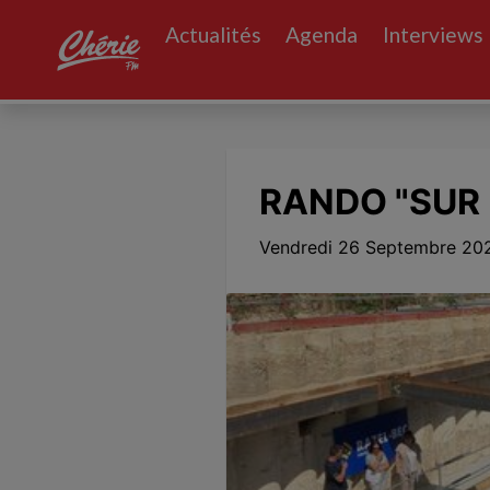
Actualités
Agenda
Interviews
RANDO "SUR
Vendredi 26 Septembre 202