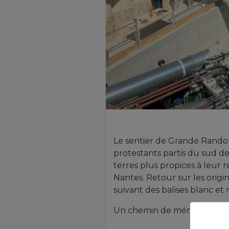
Le sentier de Grande Randon
protestants partis du sud de
terres plus propices à leur r
Nantes. Retour sur les origi
suivant des balises blanc et
Un chemin de mémoire.