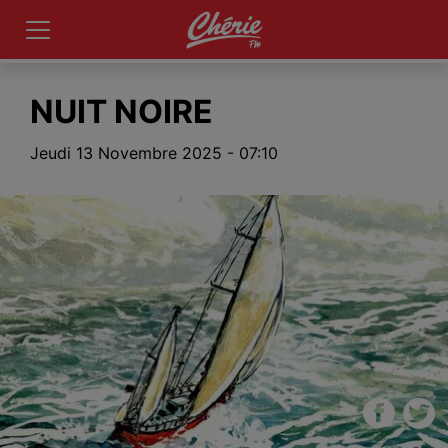
NUIT NOIRE
Jeudi 13 Novembre 2025 - 07:10