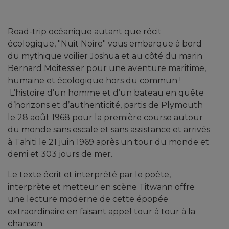
Road-trip océanique autant que récit
écologique, "Nuit Noire" vous embarque à bord
du mythique voilier Joshua et au côté du marin
Bernard Moitessier pour une aventure maritime,
humaine et écologique hors du commun !
L’histoire d’un homme et d’un bateau en quête
d’horizons et d’authenticité, partis de Plymouth
le 28 août 1968 pour la première course autour
du monde sans escale et sans assistance et arrivés
à Tahiti le 21 juin 1969 après un tour du monde et
demi et 303 jours de mer.
Le texte écrit et interprété par le poète,
interprète et metteur en scène Titwann offre
une lecture moderne de cette épopée
extraordinaire en faisant appel tour à tour à la
chanson.