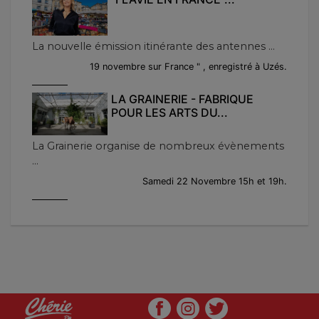
La nouvelle émission itinérante des antennes ...
19 novembre sur France " , enregistré à Uzés.
LA GRAINERIE - FABRIQUE
POUR LES ARTS DU...
La Grainerie organise de nombreux évènements
...
Samedi 22 Novembre 15h et 19h.