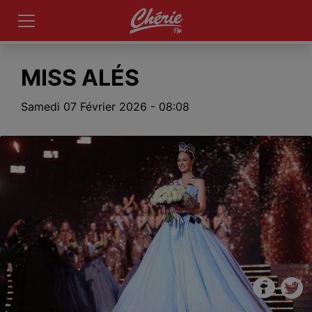
MISS ALÉS
Samedi 07 Février 2026 - 08:08