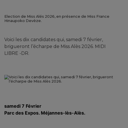
Election de Miss Alés 2026, en présence de Miss France
Hinaupoko Devèze.
Voici les dix candidates qui, samedi 7 février,
brigueront l’écharpe de Miss Alès 2026. MIDI
LIBRE -DR.
samedi 7 Février
Parc des Expos. Méjannes-lès-Alès.