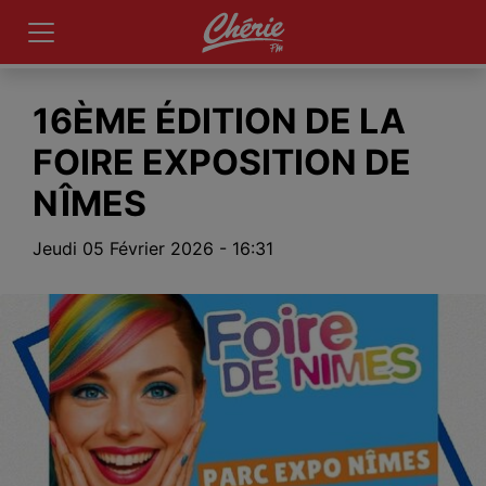
16ÈME ÉDITION DE LA
FOIRE EXPOSITION DE
NÎMES
Jeudi 05 Février 2026 - 16:31