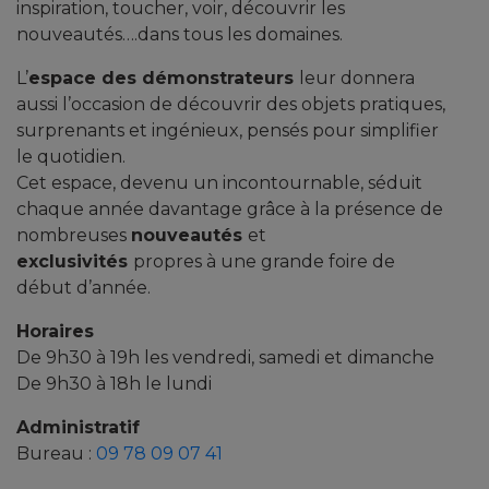
inspiration, toucher, voir, découvrir les
nouveautés….dans tous les domaines.
L’
espace des démonstrateurs
leur donnera
aussi l’occasion de découvrir des objets pratiques,
surprenants et ingénieux, pensés pour simplifier
le quotidien.
Cet espace, devenu un incontournable, séduit
chaque année davantage grâce à la présence de
nombreuses
nouveautés
et
exclusivités
propres à une grande foire de
début d’année.
Horaires
De 9h30 à 19h les vendredi, samedi et dimanche
De 9h30 à 18h le lundi
Administratif
Bureau :
09 78 09 07 41