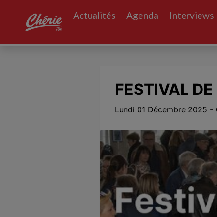
Actualités
Agenda
Interviews
FESTIVAL DE
Lundi 01 Décembre 2025 - 