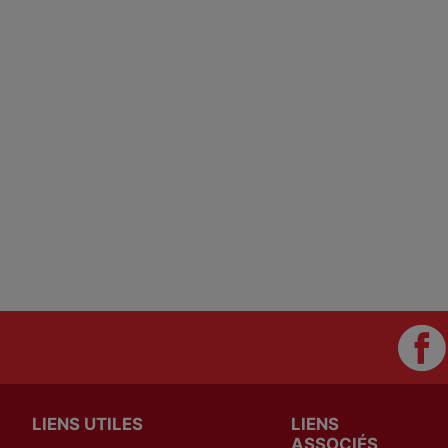
LIENS UTILES
LIENS
ASSOCIÉS