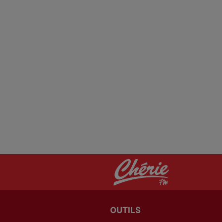
OUTILS