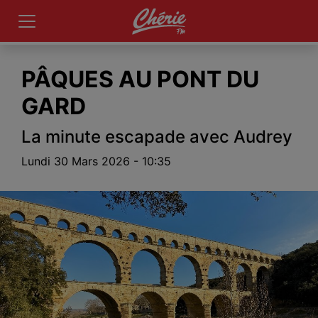
PÂQUES AU PONT DU
GARD
La minute escapade avec Audrey
Lundi 30 Mars 2026 - 10:35