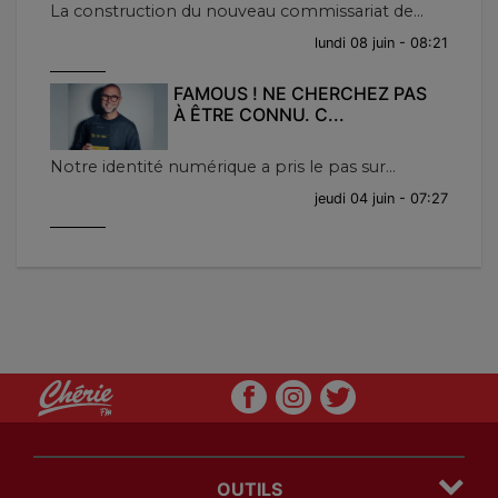
La construction du nouveau commissariat de...
lundi 08 juin - 08:21
FAMOUS ! NE CHERCHEZ PAS
À ÊTRE CONNU. C...
Notre identité numérique a pris le pas sur...
jeudi 04 juin - 07:27
OUTILS