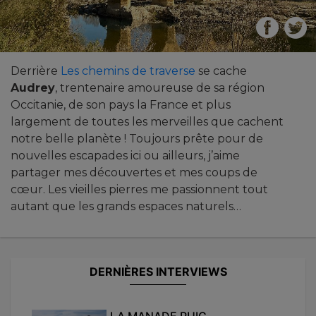
Derrière
Les chemins de traverse
se cache
Audrey
, trentenaire amoureuse de sa région
Occitanie, de son pays la France et plus
largement de toutes les merveilles que cachent
notre belle planète ! Toujours prête pour de
nouvelles escapades ici ou ailleurs, j’aime
partager mes découvertes et mes coups de
cœur. Les vieilles pierres me passionnent tout
autant que les grands espaces naturels…
DERNIÈRES INTERVIEWS
LA MANADE PUIG...