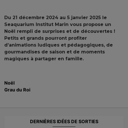
Du 21 décembre 2024 au 5 janvier 2025 le
Seaquarium Institut Marin vous propose un
Noël rempli de surprises et de découvertes !
Petits et grands pourront profiter
d’animations ludiques et pédagogiques, de
gourmandises de saison et de moments
magiques à partager en famille.
Noël
Grau du Roi
DERNIÈRES IDÉES DE SORTIES