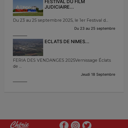
FESTIVAL DU FILM
JUDICIAIRE...
Du 23 au 25 septembre 2025, le 1er Festival d...
Du 23 au 25 septembre
ECLATS DE NIMES...
FERIA DES VENDANGES 2025Vernissage Éclats
de ...
Jeudi 18 Septembre