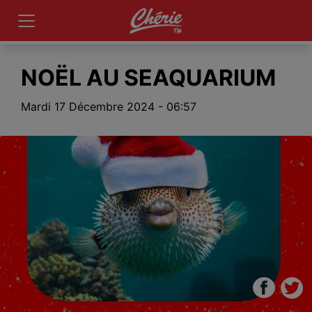
NOËL AU SEAQUARIUM
Mardi 17 Décembre 2024 - 06:57