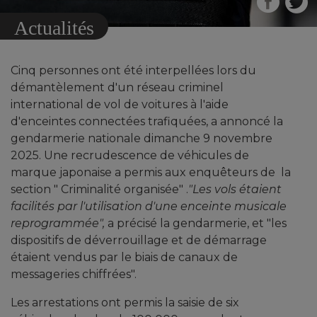
Actualités
Cinq personnes ont été interpellées lors du
démantèlement d'un réseau criminel
international de vol de voitures à l'aide
d'enceintes connectées trafiquées, a annoncé la
gendarmerie nationale dimanche 9 novembre
2025. Une recrudescence de véhicules de
marque japonaise a permis aux enquêteurs de la
section " Criminalité organisée" .
"Les vols étaient
facilités par l'utilisation d'une enceinte musicale
reprogrammée",
a précisé la gendarmerie, et "les
dispositifs de déverrouillage et de démarrage
étaient vendus par le biais de canaux de
messageries chiffrées".
Les arrestations ont permis la saisie de six