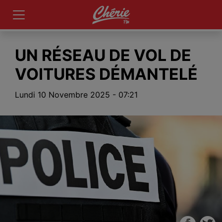
UN RÉSEAU DE VOL DE
VOITURES DÉMANTELÉ
Lundi 10 Novembre 2025 - 07:21