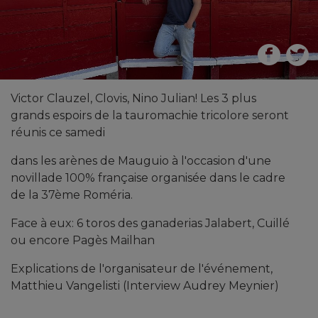
Victor Clauzel, Clovis, Nino Julian! Les 3 plus
grands espoirs de la tauromachie tricolore seront
réunis ce samedi
dans les arènes de Mauguio à l'occasion d'une
novillade 100% française organisée dans le cadre
de la 37ème Roméria.
Face à eux: 6 toros des ganaderias Jalabert, Cuillé
ou encore Pagès Mailhan
Explications de l'organisateur de l'événement,
Matthieu Vangelisti (Interview Audrey Meynier)