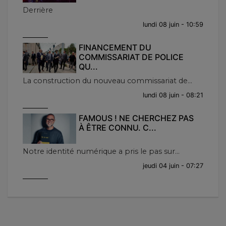
Derrière
lundi 08 juin - 10:59
FINANCEMENT DU
COMMISSARIAT DE POLICE
QU...
La construction du nouveau commissariat de...
lundi 08 juin - 08:21
FAMOUS ! NE CHERCHEZ PAS
À ÊTRE CONNU. C...
Notre identité numérique a pris le pas sur...
jeudi 04 juin - 07:27