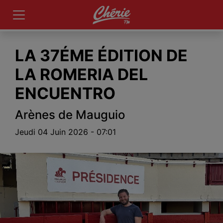
LA 37ÉME ÉDITION DE
LA ROMERIA DEL
ENCUENTRO
Arènes de Mauguio
Jeudi 04 Juin 2026 - 07:01