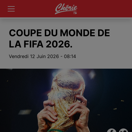
COUPE DU MONDE DE
LA FIFA 2026.
Vendredi 12 Juin 2026 - 08:14