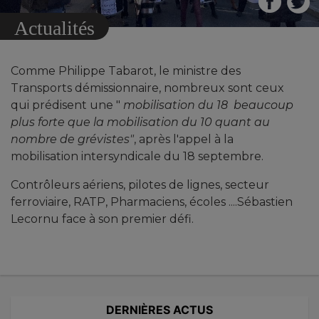
Actualités
Comme Philippe Tabarot, le ministre des
Transports démissionnaire, nombreux sont ceux
qui prédisent une "
mobilisation du 18 beaucoup
plus forte que la mobilisation du 10 quant au
nombre de grévistes"
, après l'appel à la
mobilisation intersyndicale du 18 septembre.
Contrôleurs aériens, pilotes de lignes, secteur
ferroviaire, RATP, Pharmaciens, écoles ....Sébastien
Lecornu face à son premier défi.
DERNIÈRES ACTUS