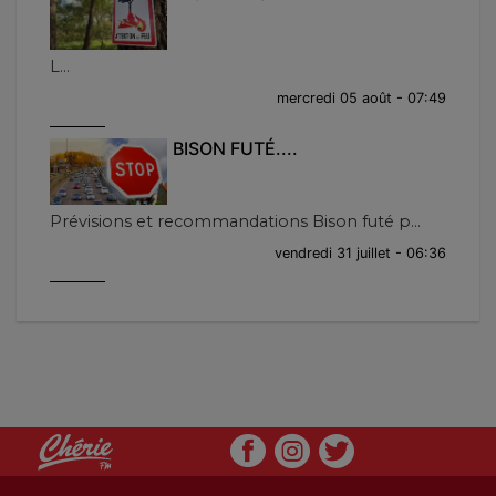
L...
mercredi 05 août - 07:49
BISON FUTÉ....
Prévisions et recommandations Bison futé p...
vendredi 31 juillet - 06:36