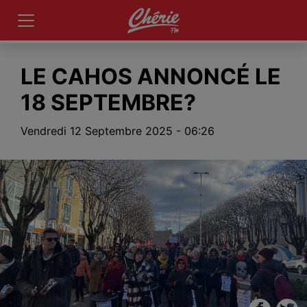
LE CAHOS ANNONCÉ LE
18 SEPTEMBRE?
Vendredi 12 Septembre 2025 - 06:26